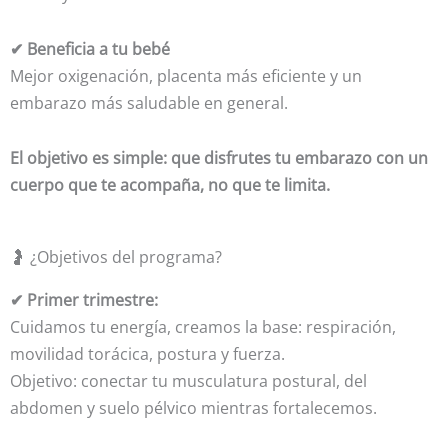
✔ Beneficia a tu bebé
Mejor oxigenación, placenta más eficiente y un
embarazo más saludable en general.
El objetivo es simple: que disfrutes tu embarazo con un
cuerpo que te acompaña, no que te limita.
🤰 ¿Objetivos del programa?
✔ Primer trimestre:
Cuidamos tu energía, creamos la base: respiración,
movilidad torácica, postura y fuerza.
Objetivo: conectar tu musculatura postural, del
abdomen y suelo pélvico mientras fortalecemos.