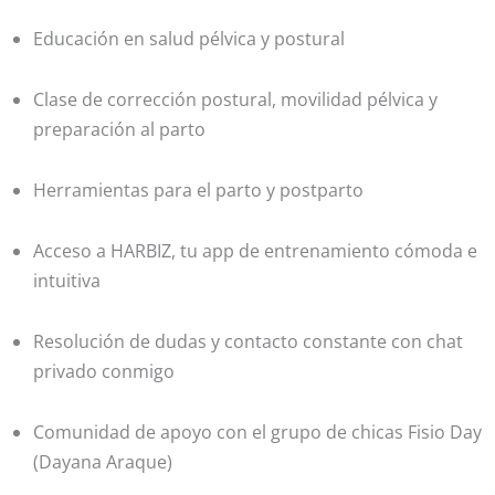
Educación en salud pélvica y postural
Clase de corrección postural, movilidad pélvica y
preparación al parto
Herramientas para el parto y postparto
Acceso a HARBIZ, tu app de entrenamiento cómoda e
intuitiva
Resolución de dudas y contacto constante con chat
privado conmigo
Comunidad de apoyo con el grupo de chicas Fisio Day
(Dayana Araque)