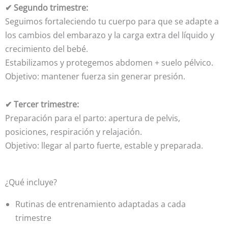
✔ Segundo trimestre:
Seguimos fortaleciendo tu cuerpo para que se adapte a
los cambios del embarazo y la carga extra del líquido y
crecimiento del bebé.
Estabilizamos y protegemos abdomen + suelo pélvico.
Objetivo: mantener fuerza sin generar presión.
✔ Tercer trimestre:
Preparación para el parto: apertura de pelvis,
posiciones, respiración y relajación.
Objetivo: llegar al parto fuerte, estable y preparada.
¿Qué incluye?
Rutinas de entrenamiento adaptadas a cada
trimestre