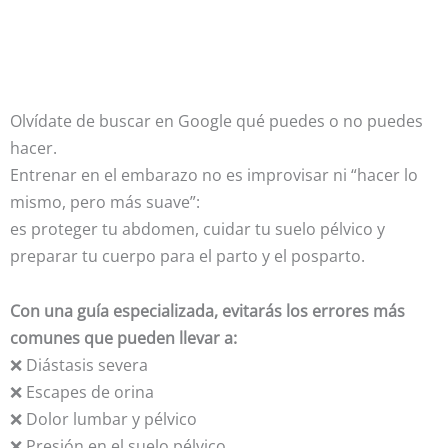
Olvídate de buscar en Google qué puedes o no puedes
hacer.
Entrenar en el embarazo no es improvisar ni “hacer lo
mismo, pero más suave”:
es proteger tu abdomen, cuidar tu suelo pélvico y
preparar tu cuerpo para el parto y el posparto.
Con una guía especializada, evitarás los errores más
comunes que pueden llevar a:
❌ Diástasis severa
❌ Escapes de orina
❌ Dolor lumbar y pélvico
❌ Presión en el suelo pélvico