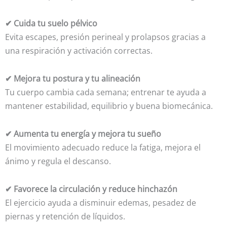
✔ Cuida tu suelo pélvico
Evita escapes, presión perineal y prolapsos gracias a
una respiración y activación correctas.
✔ Mejora tu postura y tu alineación
Tu cuerpo cambia cada semana; entrenar te ayuda a
mantener estabilidad, equilibrio y buena biomecánica.
✔ Aumenta tu energía y mejora tu sueño
El movimiento adecuado reduce la fatiga, mejora el
ánimo y regula el descanso.
✔ Favorece la circulación y reduce hinchazón
El ejercicio ayuda a disminuir edemas, pesadez de
piernas y retención de líquidos.