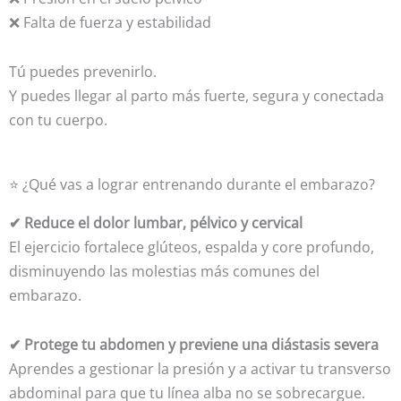
❌ Falta de fuerza y estabilidad
Tú puedes prevenirlo.
Y puedes llegar al parto más fuerte, segura y conectada
con tu cuerpo.
⭐ ¿Qué vas a lograr entrenando durante el embarazo?
✔ Reduce el dolor lumbar, pélvico y cervical
El ejercicio fortalece glúteos, espalda y core profundo,
disminuyendo las molestias más comunes del
embarazo.
✔ Protege tu abdomen y previene una diástasis severa
Aprendes a gestionar la presión y a activar tu transverso
abdominal para que tu línea alba no se sobrecargue.