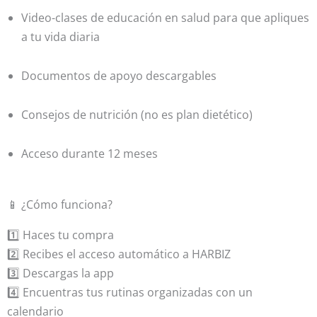
Video-clases de educación en salud para que apliques
a tu vida diaria
Documentos de apoyo descargables
Consejos de nutrición (no es plan dietético)
Acceso durante 12 meses
📱 ¿Cómo funciona?
1️⃣ Haces tu compra
2️⃣ Recibes el acceso automático a HARBIZ
3️⃣ Descargas la app
4️⃣ Encuentras tus rutinas organizadas con un
calendario