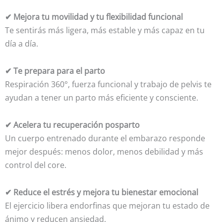
✔ Mejora tu movilidad y tu flexibilidad funcional
Te sentirás más ligera, más estable y más capaz en tu
día a día.
✔ Te prepara para el parto
Respiración 360°, fuerza funcional y trabajo de pelvis te
ayudan a tener un parto más eficiente y consciente.
✔ Acelera tu recuperación posparto
Un cuerpo entrenado durante el embarazo responde
mejor después: menos dolor, menos debilidad y más
control del core.
✔ Reduce el estrés y mejora tu bienestar emocional
El ejercicio libera endorfinas que mejoran tu estado de
ánimo y reducen ansiedad.