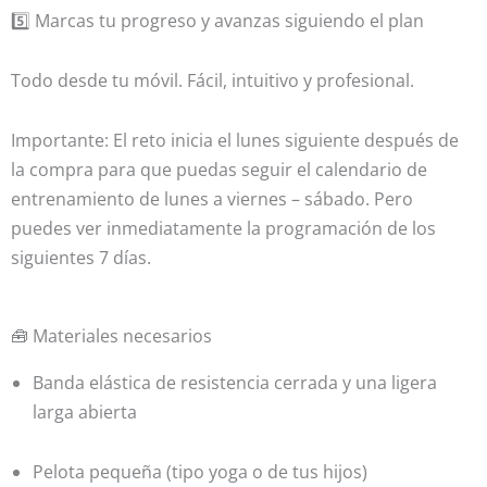
5️⃣ Marcas tu progreso y avanzas siguiendo el plan
Todo desde tu móvil. Fácil, intuitivo y profesional.
Importante: El reto inicia el lunes siguiente después de
la compra para que puedas seguir el calendario de
entrenamiento de lunes a viernes – sábado. Pero
puedes ver inmediatamente la programación de los
siguientes 7 días.
🧰 Materiales necesarios
Banda elástica de resistencia cerrada y una ligera
larga abierta
Pelota pequeña (tipo yoga o de tus hijos)