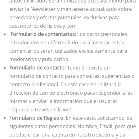
datos facilitados serán utilizados exclusivamente para
enviar la Newsletter y mantenerte actualizado sobre
novedades y ofertas puntuales, exclusivas para
suscriptores de fisioday.com
Formulario de comentarios
: Los datos personales
introducidos en el formulario para insertar estos
comentarios serán utilizados exclusivamente para
moderarlos y publicarlos.
Formulario de contacto:
También existe un
formulario de contacto para consultas, sugerencias o
contacto profesional. En este caso se utilizará la
dirección de correo electrónico para responder a las
mismas y enviar la información que el usuario
requiera a través de la web.
Formulario de Registro:
En este caso, solicitamos los
siguientes datos personales: Nombre, Email, para que
puedas crear una cuenta en nuestro sistema y dar