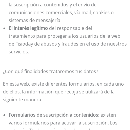
la suscripción a contenidos y el envío de
comunicaciones comerciales, vía mail, cookies o
sistemas de mensajería.
El interés legítimo
del responsable del
tratamiento para proteger a los usuarios de la web
de Fisioday de abusos y fraudes en el uso de nuestros
servicios.
¿Con qué finalidades trataremos tus datos?
En esta web, existe diferentes formularios, en cada uno
de ellos, la información que recoja se utilizará de la
siguiente manera:
Formularios de suscripción a contenidos:
existen
varios formularios para activar la suscripción. Los