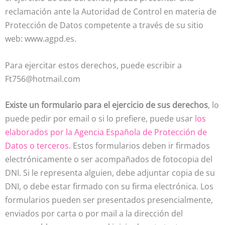
reclamación ante la Autoridad de Control en materia de
Protección de Datos competente a través de su sitio
web: www.agpd.es.
Para ejercitar estos derechos, puede escribir a
Ft756@hotmail.com
Existe un formulario para el ejercicio de sus derechos
, lo
puede pedir por email o si lo prefiere, puede usar
los
elaborados por la Agencia Española de Protección de
Datos o terceros.
Estos formularios deben ir firmados
electrónicamente o ser acompañados de fotocopia del
DNI. Si le representa alguien, debe adjuntar copia de su
DNI, o debe estar firmado con su firma electrónica. Los
formularios pueden ser presentados presencialmente,
enviados por carta o por mail a la dirección del