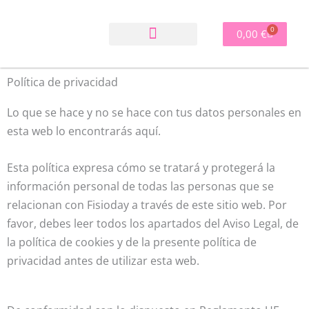
Ir
al
0
Carrito
0,00
€
contenido
Política de privacidad
Lo que se hace y no se hace con tus datos personales en
esta web lo encontrarás aquí.
Esta política expresa cómo se tratará y protegerá la
información personal de todas las personas que se
relacionan con Fisioday a través de este sitio web. Por
favor, debes leer todos los apartados del Aviso Legal, de
la política de cookies y de la presente política de
privacidad antes de utilizar esta web.