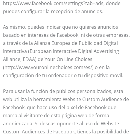
https://www.facebook.com/settings?tab=ads, donde
puedes configurar la recepción de anuncios.
Asimismo, puedes indicar que no quieres anuncios
basado en intereses de Facebook, ni de otras empresas,
a través de la Alianza Europea de Publicidad Digital
Interactiva (European Interactive Digital Advertising
Alliance, EDAA) de Your On Line Choices
(http://www.youronlinechoices.com/es/) o en la
configuración de tu ordenador o tu dispositivo móvil.
Para usar la función de públicos personalizados, esta
web utiliza la herramienta Website Custom Audience de
Facebook, que hace uso del pixel de Facebook que
marca al visitante de esta página web de forma
anonimizada. Si deseas oponerte al uso de Website
Custom Audiences de Facebook, tienes la posibilidad de