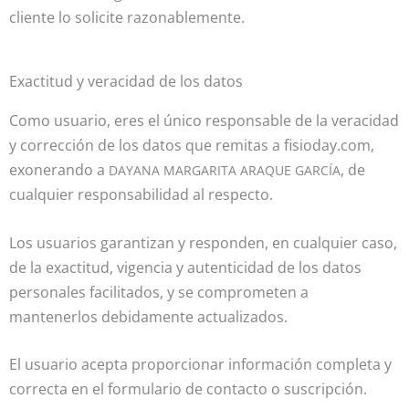
cliente lo solicite razonablemente.
Exactitud y veracidad de los datos
Como usuario, eres el único responsable de la veracidad
y corrección de los datos que remitas a fisioday.com,
exonerando a
, de
DAYANA MARGARITA ARAQUE GARCÍA
cualquier responsabilidad al respecto.
Los usuarios garantizan y responden, en cualquier caso,
de la exactitud, vigencia y autenticidad de los datos
personales facilitados, y se comprometen a
mantenerlos debidamente actualizados.
El usuario acepta proporcionar información completa y
correcta en el formulario de contacto o suscripción.