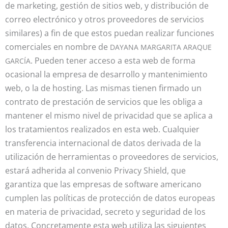
de marketing, gestión de sitios web, y distribución de
correo electrónico y otros proveedores de servicios
similares) a fin de que estos puedan realizar funciones
comerciales en nombre de
DAYANA MARGARITA ARAQUE
. Pueden tener acceso a esta web de forma
GARCÍA
ocasional la empresa de desarrollo y mantenimiento
web, o la de hosting. Las mismas tienen firmado un
contrato de prestación de servicios que les obliga a
mantener el mismo nivel de privacidad que se aplica a
los tratamientos realizados en esta web. Cualquier
transferencia internacional de datos derivada de la
utilización de herramientas o proveedores de servicios,
estará adherida al convenio Privacy Shield, que
garantiza que las empresas de software americano
cumplen las políticas de protección de datos europeas
en materia de privacidad, secreto y seguridad de los
datos. Concretamente esta web utiliza las siguientes