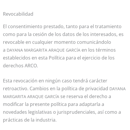
Revocabilidad
El consentimiento prestado, tanto para el tratamiento
como para la cesión de los datos de los interesados, es
revocable en cualquier momento comunicándolo
a
en los términos
DAYANA MARGARITA ARAQUE GARCÍA
establecidos en esta Política para el ejercicio de los
derechos ARCO.
Esta revocación en ningún caso tendrá carácter
retroactivo. Cambios en la política de privacidad
DAYANA
se reserva el derecho a
MARGARITA ARAQUE GARCÍA
modificar la presente política para adaptarla a
novedades legislativas o jurisprudenciales, así como a
prácticas de la industria.