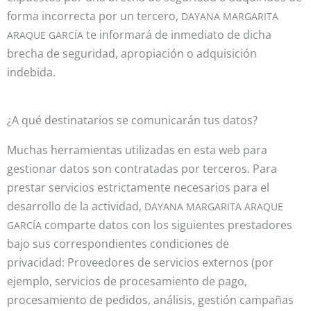
forma incorrecta por un tercero,
DAYANA MARGARITA
te informará de inmediato de dicha
ARAQUE GARCÍA
brecha de seguridad, apropiación o adquisición
indebida.
¿A qué destinatarios se comunicarán tus datos?
Muchas herramientas utilizadas en esta web para
gestionar datos son contratadas por terceros. Para
prestar servicios estrictamente necesarios para el
desarrollo de la actividad,
DAYANA MARGARITA ARAQUE
comparte datos con los siguientes prestadores
GARCÍA
bajo sus correspondientes condiciones de
privacidad: Proveedores de servicios externos (por
ejemplo, servicios de procesamiento de pago,
procesamiento de pedidos, análisis, gestión campañas