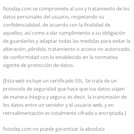
fisioday.com se compromete al uso y tratamiento de los
datos personales del usuario, respetando su
confidencialidad, de acuerdo con la finalidad de
aquellos; así como a dar cumplimiento a su obligación
de guardarlos y adaptar todas las medidas para evitar la
alteración, pérdida, tratamiento o acceso no autorizado,
de conformidad con lo establecido en la normativa
vigente de protección de datos.
[Esta web incluye un certificado SSL. Se trata de un
protocolo de seguridad que hace que tus datos viajen
de manera íntegra y segura; es decir, la transmisión de
los datos entre un servidor y el usuario web, y en
retroalimentación es totalmente cifrada o encriptada.]
fisioday.com no puede garantizar la absoluta