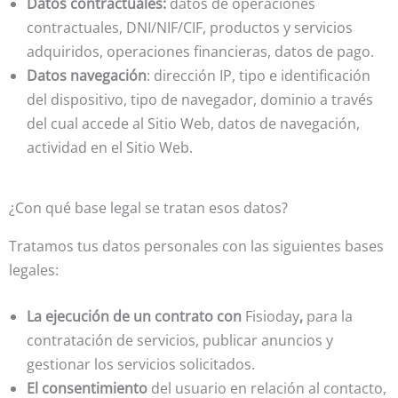
Datos contractuales:
datos de operaciones
contractuales, DNI/NIF/CIF, productos y servicios
adquiridos, operaciones financieras, datos de pago.
Datos navegación
: dirección IP, tipo e identificación
del dispositivo, tipo de navegador, dominio a través
del cual accede al Sitio Web, datos de navegación,
actividad en el Sitio Web.
¿Con qué base legal se tratan esos datos?
Tratamos tus datos personales con las siguientes bases
legales:
La ejecución de un contrato con
Fisioday
,
para la
contratación de servicios, publicar anuncios y
gestionar los servicios solicitados.
El consentimiento
del usuario en relación al contacto,