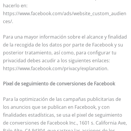
hacerlo en:
https://www.facebook.com/ads/website_custom_audien
ces/.
Para una mayor información sobre el alcance y finalidad
de la recogida de los datos por parte de Facebook y su
posterior tratamiento, así como, para configurar tu
privacidad debes acudir a los siguientes enlaces:
https://www.facebook.com/privacy/explanation.
Pixel de seguimiento de conversiones de Facebook
Para la optimización de las campañas publicitarias de
los anuncios que se publican en Facebook, y con
finalidades estadísticas, se usa el pixel de seguimiento
de conversiones de Facebook Inc., 1601 s. California Ave,
Palo Alto, CA 94304, que rastrea las acciones de los