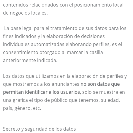
contenidos relacionados con el posicionamiento local
de negocios locales.
La base legal para el tratamiento de sus datos para los
fines indicados y la elaboración de decisiones
individuales automatizadas elaborando perfiles, es el
consentimiento otorgado al marcar la casilla
anteriormente indicada.
Los datos que utilizamos en la elaboración de perfiles y
que mostramos a los anunciantes
no son datos que
permitan identificar a los usuarios,
solo se muestra en
una gráfica el tipo de público que tenemos, su edad,
país, género, etc.
Secreto y seguridad de los datos