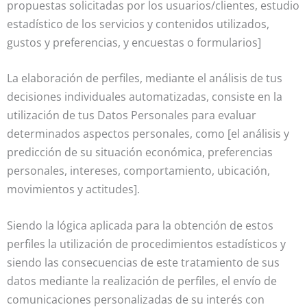
propuestas solicitadas por los usuarios/clientes, estudio
estadístico de los servicios y contenidos utilizados,
gustos y preferencias, y encuestas o formularios]
La elaboración de perfiles, mediante el análisis de tus
decisiones individuales automatizadas, consiste en la
utilización de tus Datos Personales para evaluar
determinados aspectos personales, como [el análisis y
predicción de su situación económica, preferencias
personales, intereses, comportamiento, ubicación,
movimientos y actitudes].
Siendo la lógica aplicada para la obtención de estos
perfiles la utilización de procedimientos estadísticos y
siendo las consecuencias de este tratamiento de sus
datos mediante la realización de perfiles, el envío de
comunicaciones personalizadas de su interés con