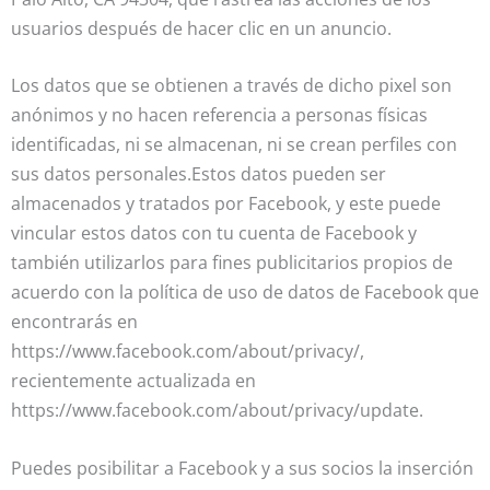
usuarios después de hacer clic en un anuncio.
Los datos que se obtienen a través de dicho pixel son
anónimos y no hacen referencia a personas físicas
identificadas, ni se almacenan, ni se crean perfiles con
sus datos personales.Estos datos pueden ser
almacenados y tratados por Facebook, y este puede
vincular estos datos con tu cuenta de Facebook y
también utilizarlos para fines publicitarios propios de
acuerdo con la política de uso de datos de Facebook que
encontrarás en
https://www.facebook.com/about/privacy/,
recientemente actualizada en
https://www.facebook.com/about/privacy/update.
Puedes posibilitar a Facebook y a sus socios la inserción