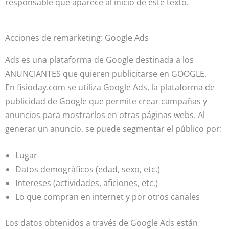
responsable que aparece al inicio de este texto.
Acciones de remarketing: Google Ads
Ads es una plataforma de Google destinada a los
ANUNCIANTES que quieren publicitarse en GOOGLE.
En fisioday.com se utiliza Google Ads, la plataforma de
publicidad de Google que permite crear campañas y
anuncios para mostrarlos en otras páginas webs. Al
generar un anuncio, se puede segmentar el público por:
Lugar
Datos demográficos (edad, sexo, etc.)
Intereses (actividades, aficiones, etc.)
Lo que compran en internet y por otros canales
Los datos obtenidos a través de Google Ads están