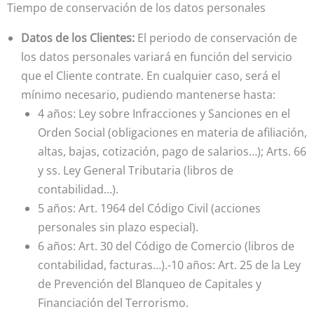
Tiempo de conservación de los datos personales
Datos de los Clientes:
El periodo de conservación de
los datos personales variará en función del servicio
que el Cliente contrate. En cualquier caso, será el
mínimo necesario, pudiendo mantenerse hasta:
4 años: Ley sobre Infracciones y Sanciones en el
Orden Social (obligaciones en materia de afiliación,
altas, bajas, cotización, pago de salarios…); Arts. 66
y ss. Ley General Tributaria (libros de
contabilidad…).
5 años: Art. 1964 del Código Civil (acciones
personales sin plazo especial).
6 años: Art. 30 del Código de Comercio (libros de
contabilidad, facturas…).-10 años: Art. 25 de la Ley
de Prevención del Blanqueo de Capitales y
Financiación del Terrorismo.