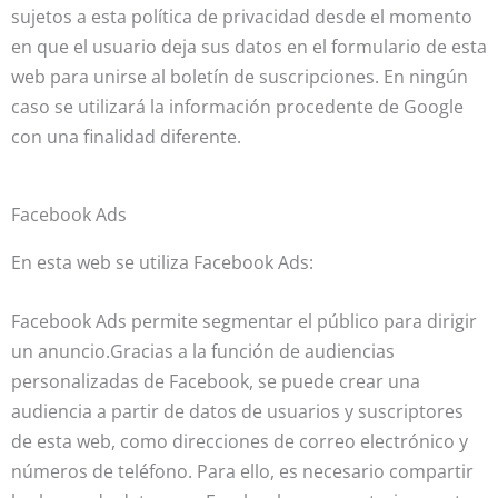
sujetos a esta política de privacidad desde el momento
en que el usuario deja sus datos en el formulario de esta
web para unirse al boletín de suscripciones. En ningún
caso se utilizará la información procedente de Google
con una finalidad diferente.
Facebook Ads
En esta web se utiliza Facebook Ads:
Facebook Ads permite segmentar el público para dirigir
un anuncio.Gracias a la función de audiencias
personalizadas de Facebook, se puede crear una
audiencia a partir de datos de usuarios y suscriptores
de esta web, como direcciones de correo electrónico y
números de teléfono. Para ello, es necesario compartir