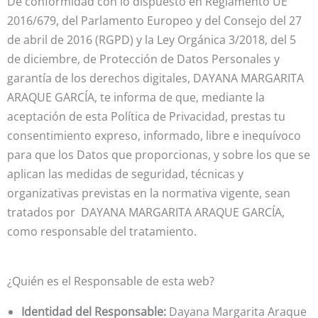
De conformidad con lo dispuesto en Reglamento UE
2016/679, del Parlamento Europeo y del Consejo del 27
de abril de 2016 (RGPD) y la Ley Orgánica 3/2018, del 5
de diciembre, de Protección de Datos Personales y
garantía de los derechos digitales, DAYANA MARGARITA
ARAQUE GARCÍA, te informa de que, mediante la
aceptación de esta Política de Privacidad, prestas tu
consentimiento expreso, informado, libre e inequívoco
para que los Datos que proporcionas, y sobre los que se
aplican las medidas de seguridad, técnicas y
organizativas previstas en la normativa vigente, sean
tratados por DAYANA MARGARITA ARAQUE GARCÍA,
como responsable del tratamiento.
¿Quién es el Responsable de esta web?
Identidad del Responsable:
Dayana Margarita Araque