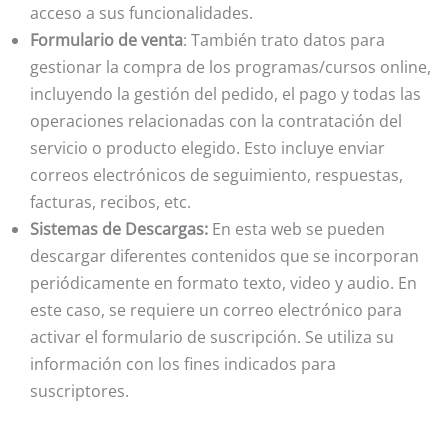
acceso a sus funcionalidades.
Formulario de venta
: También trato datos para
gestionar la compra de los programas/cursos online,
incluyendo la gestión del pedido, el pago y todas las
operaciones relacionadas con la contratación del
servicio o producto elegido. Esto incluye enviar
correos electrónicos de seguimiento, respuestas,
facturas, recibos, etc.
Sistemas de Descargas:
En esta web se pueden
descargar diferentes contenidos que se incorporan
periódicamente en formato texto, video y audio. En
este caso, se requiere un correo electrónico para
activar el formulario de suscripción. Se utiliza su
información con los fines indicados para
suscriptores.