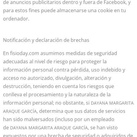
de anuncios publicitarios dentro y fuera de Facebook, y
para estos fines puede almacenarse una cookie en tu
ordenador.
Notificación y declaración de brechas
En fisioday.com asumimos medidas de seguridad
adecuadas al nivel de riesgo para proteger la
información personal contra pérdida, uso indebido y
acceso no autorizado, divulgación, alteración y
destrucción, teniendo en cuenta los riesgos que
conlleva el procesamiento y la naturaleza de la
información personal; no obstante, si
DAYANA MARGARITA
, determina que sus datos de servicios
ARAQUE GARCÍA
han sido malversados (incluso por un empleado
de
, se han visto
DAYANA MARGARITA ARAQUE GARCÍA
expuestos por una brecha de seguridad o adquiridos de