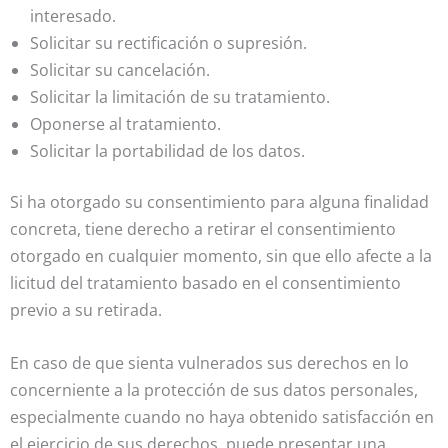
interesado.
Solicitar su rectificación o supresión.
Solicitar su cancelación.
Solicitar la limitación de su tratamiento.
Oponerse al tratamiento.
Solicitar la portabilidad de los datos.
Si ha otorgado su consentimiento para alguna finalidad
concreta, tiene derecho a retirar el consentimiento
otorgado en cualquier momento, sin que ello afecte a la
licitud del tratamiento basado en el consentimiento
previo a su retirada.
En caso de que sienta vulnerados sus derechos en lo
concerniente a la protección de sus datos personales,
especialmente cuando no haya obtenido satisfacción en
el ejercicio de sus derechos, puede presentar una