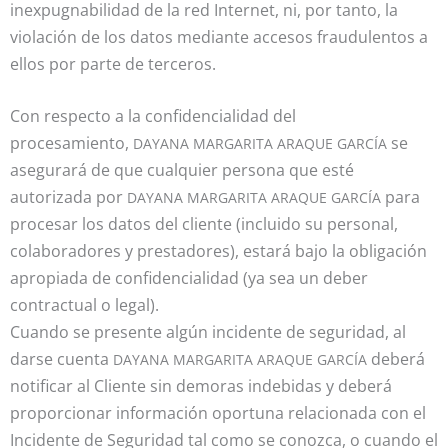
inexpugnabilidad de la red Internet, ni, por tanto, la
violación de los datos mediante accesos fraudulentos a
ellos por parte de terceros.
Con respecto a la confidencialidad del
procesamiento,
se
DAYANA MARGARITA ARAQUE GARCÍA
asegurará de que cualquier persona que esté
autorizada por
para
DAYANA MARGARITA ARAQUE GARCÍA
procesar los datos del cliente (incluido su personal,
colaboradores y prestadores), estará bajo la obligación
apropiada de confidencialidad (ya sea un deber
contractual o legal).
Cuando se presente algún incidente de seguridad, al
darse cuenta
deberá
DAYANA MARGARITA ARAQUE GARCÍA
notificar al Cliente sin demoras indebidas y deberá
proporcionar información oportuna relacionada con el
Incidente de Seguridad tal como se conozca, o cuando el