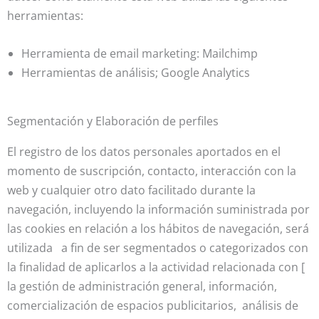
herramientas:
Herramienta de email marketing: Mailchimp
Herramientas de análisis; Google Analytics
Segmentación y Elaboración de perfiles
El registro de los datos personales aportados en el
momento de suscripción, contacto, interacción con la
web y cualquier otro dato facilitado durante la
navegación, incluyendo la información suministrada por
las cookies en relación a los hábitos de navegación, será
utilizada a fin de ser segmentados o categorizados con
la finalidad de aplicarlos a la actividad relacionada con [
la gestión de administración general, información,
comercialización de espacios publicitarios, análisis de