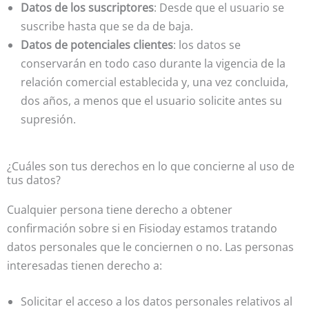
Datos de los suscriptores
: Desde que el usuario se
suscribe hasta que se da de baja.
Datos de potenciales clientes
: los datos se
conservarán en todo caso durante la vigencia de la
relación comercial establecida y, una vez concluida,
dos años, a menos que el usuario solicite antes su
supresión.
¿Cuáles son tus derechos en lo que concierne al uso de
tus datos?
Cualquier persona tiene derecho a obtener
confirmación sobre si en Fisioday estamos tratando
datos personales que le conciernen o no. Las personas
interesadas tienen derecho a:
Solicitar el acceso a los datos personales relativos al