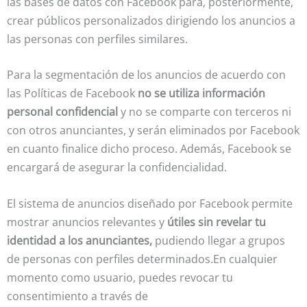
las bases de datos con Facebook para, posteriormente,
crear públicos personalizados dirigiendo los anuncios a
las personas con perfiles similares.
Para la segmentación de los anuncios de acuerdo con
las Políticas de Facebook
no se utiliza información
personal confidencial
y no se comparte con terceros ni
con otros anunciantes, y serán eliminados por Facebook
en cuanto finalice dicho proceso. Además, Facebook se
encargará de asegurar la confidencialidad.
El sistema de anuncios diseñado por Facebook permite
mostrar anuncios relevantes y
útiles sin revelar tu
identidad a los anunciantes,
pudiendo llegar a grupos
de personas con perfiles determinados.En cualquier
momento como usuario, puedes revocar tu
consentimiento a través de