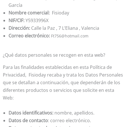
García
Nombre comercial:
Fisioday
NIF/CIF:
Y5933996X
Dirección:
Calle la Paz , 7 L’Eliana , Valencia
Correo electrónico:
Ft756@hotmail.com
¿Qué datos personales se recogen en esta web?
Para las finalidades establecidas en esta Política de
Privacidad, Fisioday recaba y trata los Datos Personales
que se detallan a continuación, que dependerán de los
diferentes productos o servicios que solicite en esta
Web:
Datos identificativos:
nombre, apellidos.
Datos de contacto
: correo electrónico.